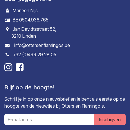
Marleen Nijs
BE 0504.936.765
Jan Davidtsstraat 52,
3210 Linden
info@ottersenflamingos.be
+32 (0)499 29 28 05
Blijf op de hoogte!
Schrijf je in op onze nieuwsbrief en je bent als eerste op de
hoogte van de nieuwtjes bij Otters en Flamingo's.
Inschrijven