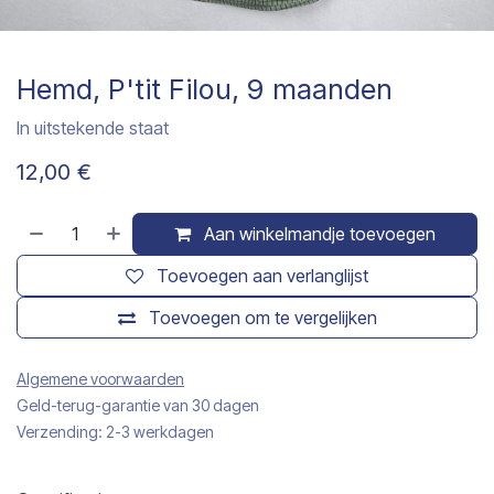
Hemd, P'tit Filou, 9 maanden
In uitstekende staat
12,00
€
Aan winkelmandje toevoegen
Toevoegen aan verlanglijst
Toevoegen om te vergelijken
Algemene voorwaarden
Geld-terug-garantie van 30 dagen
Verzending: 2-3 werkdagen