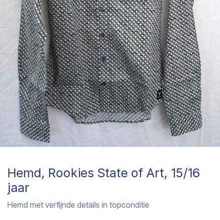
Hemd, Rookies State of Art, 15/16
jaar
Hemd met verfijnde details in topconditie