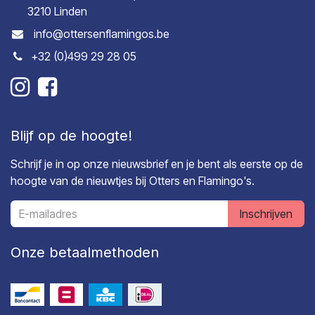
3210 Linden
info@ottersenflamingos.be
+32 (0)499 29 28 05
Blijf op de hoogte!
Schrijf je in op onze nieuwsbrief en je bent als eerste op de
hoogte van de nieuwtjes bij Otters en Flamingo's.
Inschrijven
Onze betaalmethoden