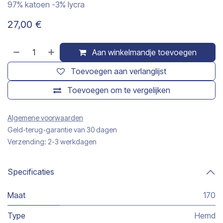
97% katoen -3% lycra
27,00
€
Aan winkelmandje toevoegen
Toevoegen aan verlanglijst
Toevoegen om te vergelijken
Algemene voorwaarden
Geld-terug-garantie van 30 dagen
Verzending: 2-3 werkdagen
Specificaties
Maat
170
Type
Hemd