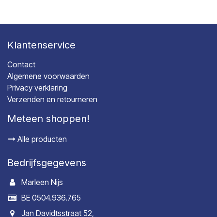
Klantenservice
Contact
Algemene voorwaarden
Privacy verklaring
Verzenden en retourneren
Meteen shoppen!
Alle producten
Bedrijfsgegevens
Marleen Nijs
BE 0504.936.765
Jan Davidtsstraat 52,