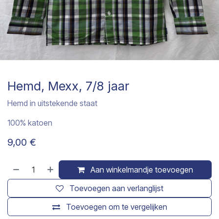
Hemd, Mexx, 7/8 jaar
Hemd in uitstekende staat
100% katoen
9,00
€
Aan winkelmandje toevoegen
Toevoegen aan verlanglijst
Toevoegen om te vergelijken