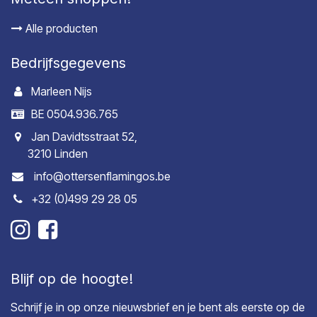
Alle producten
Bedrijfsgegevens
Marleen Nijs
BE 0504.936.765
Jan Davidtsstraat 52,
3210 Linden
info@ottersenflamingos.be
+32 (0)499 29 28 05
Blijf op de hoogte!
Schrijf je in op onze nieuwsbrief en je bent als eerste op de