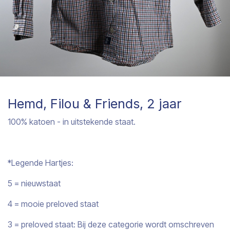
Hemd, Filou & Friends, 2 jaar
100% katoen - in uitstekende staat.
*Legende Hartjes:
5 = nieuwstaat
4 = mooie preloved staat
3 = preloved staat: Bij deze categorie wordt omschreven