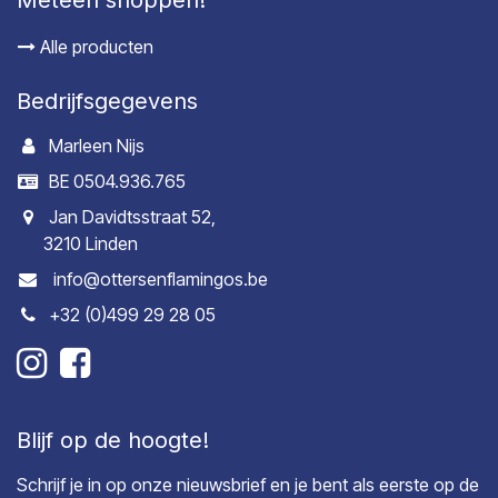
Meteen shoppen!
Alle producten
Bedrijfsgegevens
Marleen Nijs
BE 0504.936.765
Jan Davidtsstraat 52,
3210 Linden
info@ottersenflamingos.be
+32 (0)499 29 28 05
Blijf op de hoogte!
Schrijf je in op onze nieuwsbrief en je bent als eerste op de