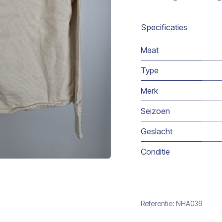
Specificaties
Maat
Type
Merk
Seizoen
Geslacht
Conditie
Referentie:
NHA039