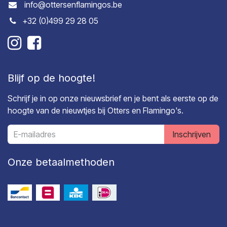
info@ottersenflamingos.be
+32 (0)499 29 28 05
Blijf op de hoogte!
Schrijf je in op onze nieuwsbrief en je bent als eerste op de
hoogte van de nieuwtjes bij Otters en Flamingo's.
Inschrijven
Onze betaalmethoden