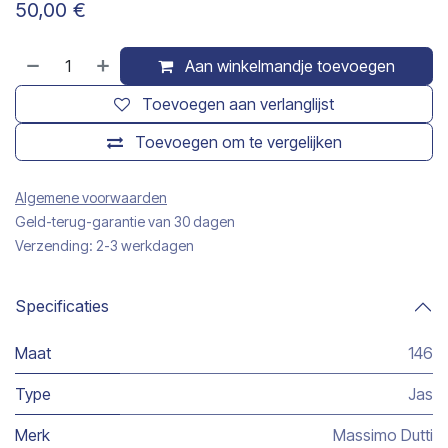
50,00
€
Aan winkelmandje toevoegen
Toevoegen aan verlanglijst
Toevoegen om te vergelijken
Algemene voorwaarden
Geld-terug-garantie van 30 dagen
Verzending: 2-3 werkdagen
Specificaties
Maat
146
Type
Jas
Merk
Massimo Dutti