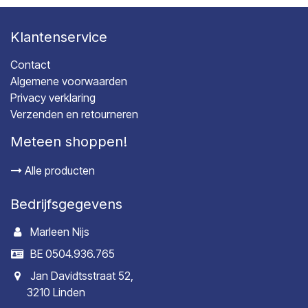
Klantenservice
Contact
Algemene voorwaarden
Privacy verklaring
Verzenden en retourneren
Meteen shoppen!
Alle producten
Bedrijfsgegevens
Marleen Nijs
BE 0504.936.765
Jan Davidtsstraat 52,
3210 Linden