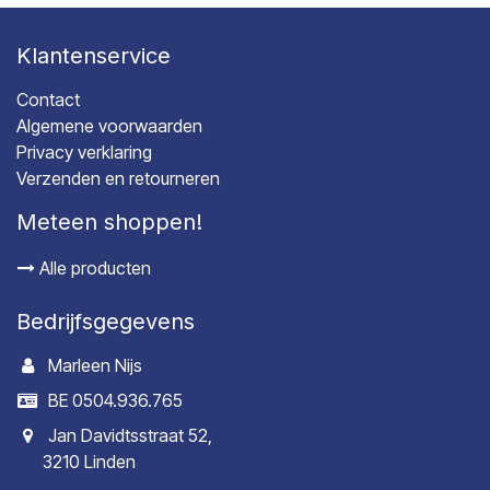
Klantenservice
Contact
Algemene voorwaarden
Privacy verklaring
Verzenden en retourneren
Meteen shoppen!
Alle producten
Bedrijfsgegevens
Marleen Nijs
BE 0504.936.765
Jan Davidtsstraat 52,
3210 Linden