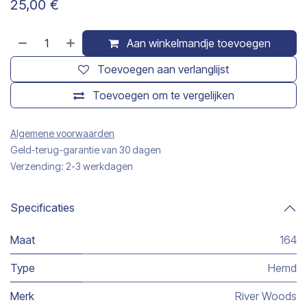
25,00
€
Aan winkelmandje toevoegen
Toevoegen aan verlanglijst
Toevoegen om te vergelijken
Algemene voorwaarden
Geld-terug-garantie van 30 dagen
Verzending: 2-3 werkdagen
Specificaties
Maat
164
Type
Hemd
Merk
River Woods