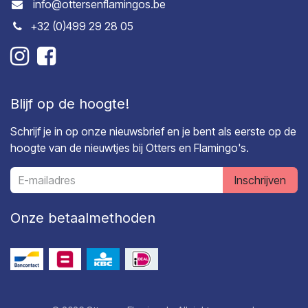
info@ottersenflamingos.be
+32 (0)499 29 28 05
Blijf op de hoogte!
Schrijf je in op onze nieuwsbrief en je bent als eerste op de
hoogte van de nieuwtjes bij Otters en Flamingo's.
Inschrijven
Onze betaalmethoden