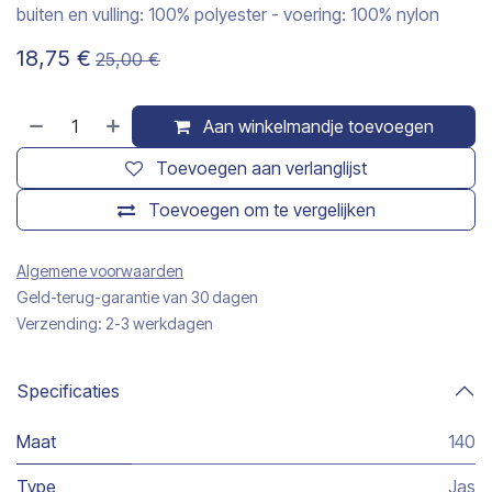
buiten en vulling: 100% polyester - voering: 100% nylon
18,75
€
25,00
€
Aan winkelmandje toevoegen
Toevoegen aan verlanglijst
Toevoegen om te vergelijken
Algemene voorwaarden
Geld-terug-garantie van 30 dagen
Verzending: 2-3 werkdagen
Specificaties
Maat
140
Type
Jas