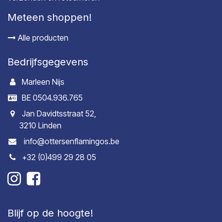
Meteen shoppen!
Alle producten
Bedrijfsgegevens
Marleen Nijs
BE 0504.936.765
Jan Davidtsstraat 52,
3210 Linden
info@ottersenflamingos.be
+32 (0)499 29 28 05
Blijf op de hoogte!