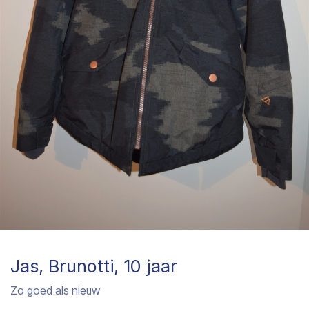
Jas, Brunotti, 10 jaar
Zo goed als nieuw