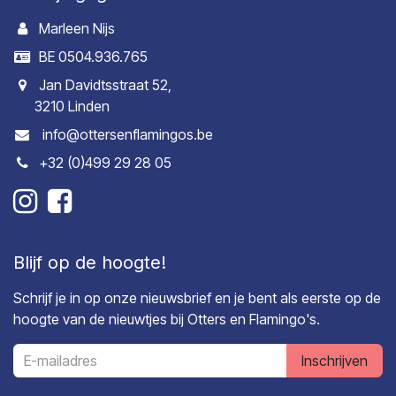
Marleen Nijs
BE 0504.936.765
Jan Davidtsstraat 52,
3210 Linden
info@ottersenflamingos.be
+32 (0)499 29 28 05
Blijf op de hoogte!
Schrijf je in op onze nieuwsbrief en je bent als eerste op de
hoogte van de nieuwtjes bij Otters en Flamingo's.
Inschrijven