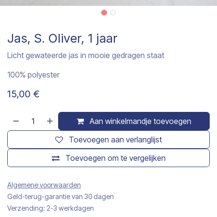
Jas, S. Oliver, 1 jaar
Licht gewateerde jas in mooie gedragen staat
100% polyester
15,00
€
Aan winkelmandje toevoegen
Toevoegen aan verlanglijst
Toevoegen om te vergelijken
Algemene voorwaarden
Geld-terug-garantie van 30 dagen
Verzending: 2-3 werkdagen