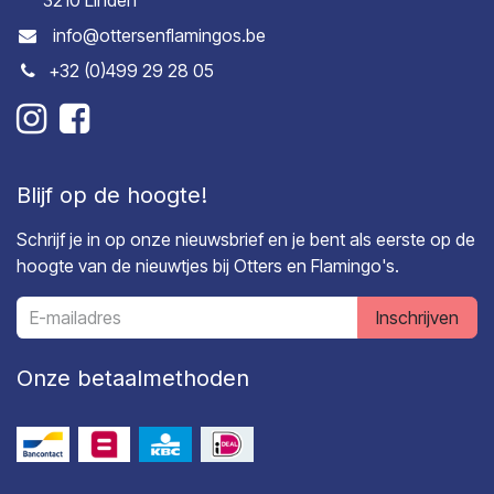
3210 Linden
info@ottersenflamingos.be
+32 (0)499 29 28 05
Blijf op de hoogte!
Schrijf je in op onze nieuwsbrief en je bent als eerste op de
hoogte van de nieuwtjes bij Otters en Flamingo's.
Inschrijven
Onze betaalmethoden