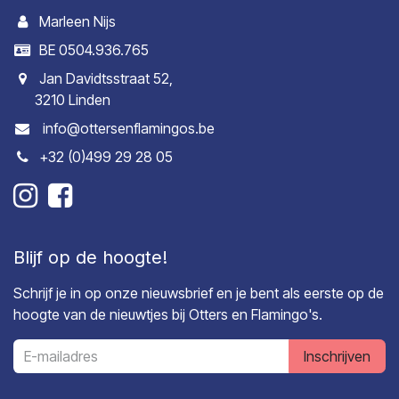
Marleen Nijs
BE 0504.936.765
Jan Davidtsstraat 52,
3210 Linden
info@ottersenflamingos.be
+32 (0)499 29 28 05
Blijf op de hoogte!
Schrijf je in op onze nieuwsbrief en je bent als eerste op de
hoogte van de nieuwtjes bij Otters en Flamingo's.
Inschrijven